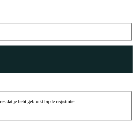
s dat je hebt gebruikt bij de registratie.