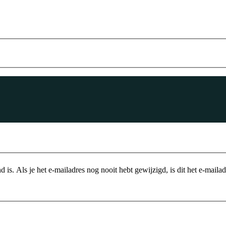
is. Als je het e-mailadres nog nooit hebt gewijzigd, is dit het e-mailadre