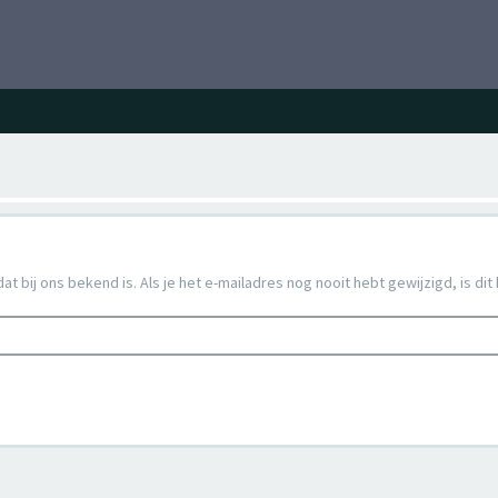
 bij ons bekend is. Als je het e-mailadres nog nooit hebt gewijzigd, is dit 