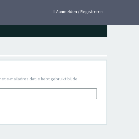
×
Aanmelden / Registreren
het e-mailadres dat je hebt gebruikt bij de